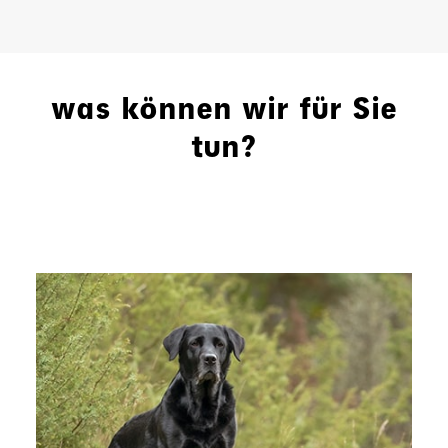
was können wir für Sie
tun?