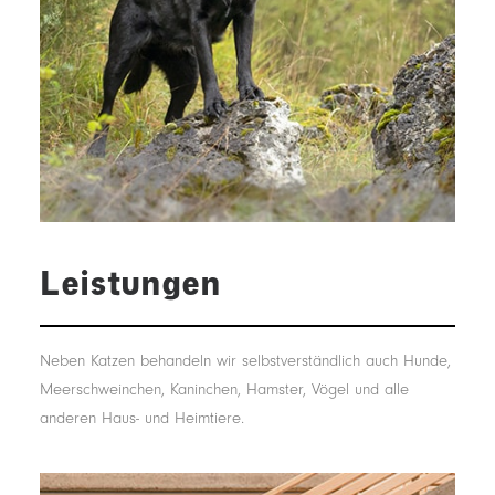
Leistungen
Neben Katzen behandeln wir selbstverständlich auch Hunde,
Meerschweinchen, Kaninchen, Hamster, Vögel und alle
anderen Haus- und Heimtiere.