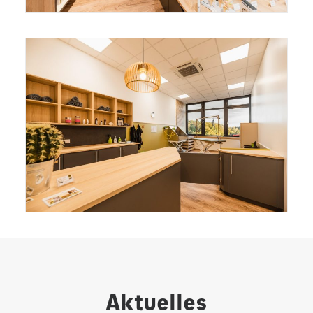
Aktuelles