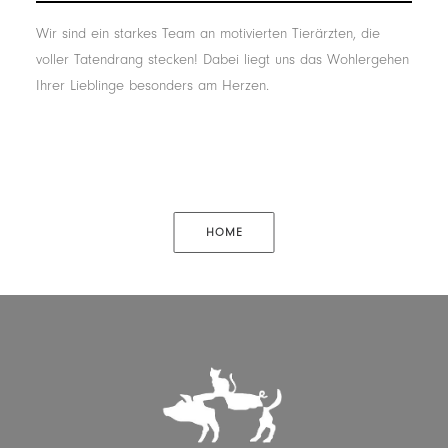
Wir sind ein starkes Team an motivierten Tierärzten, die
voller Tatendrang stecken! Dabei liegt uns das Wohlergehen
Ihrer Lieblinge besonders am Herzen.
HOME