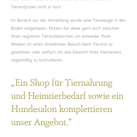
Tierarztpraxis nicht zu kurz.
Im Bereich vor der Anmeldung wurde eine Tierwaage in den
Boden eingelassen. Nutzen Sie diese gern auch zwischen
Ihren regulären Tierarztbesuchen um entweder Ihren
Welpen an einen stressfreien Besuch beim Tierarzt zu
gewöhnen oder einfach um das Gewicht Ihres Vierbeiners
regelmäßig zu kontrollieren.
„Ein Shop für Tiernahrung
und Heimtierbedarf sowie ein
Hundesalon komplettieren
unser Angebot.”