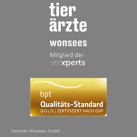
Tierärzte Wonsees GmbH