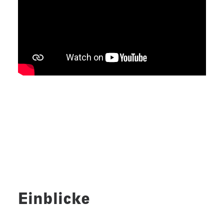
Einblicke