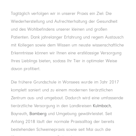
Tagtäglich verfolgen wir in unserer Praxis ein Ziel: Die
Wiederherstellung und Aufrechterhaltung der Gesundheit
und des Wohlbefindens unserer kleinen und großen
Patienten. Dank jahrelanger Erfahrung und regem Austausch
mit Kollegen sowie dem Wissen um neuste wissenschaftliche
Erkenntnisse können wir Ihnen eine erstklassige Versorgung
Ihres Lieblings bieten, sodass Ihr Tier in optimaler Weise
davon profitiert.
Die frühere Grundschule in Wonsees wurde im Jahr 2017
komplett saniert und zu einem modernen tierärztlichen
Zentrum aus- und umgebaut. Dadurch wird eine umfassende
tierärztliche Versorgung in den Landkreisen
Kulmbach
,
Bayreuth,
Bamberg
und Umgebung gewährleistet. Seit
Anfang 2018 läuft der normale Praxisalltag der bereits
bestehenden Schweinepraxis sowie seit Mai auch die