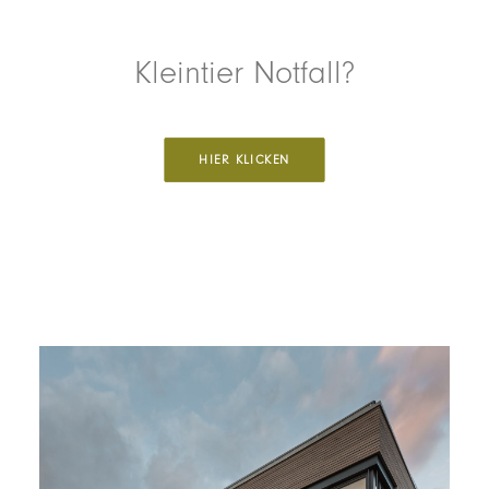
KLEINTIERPRAXIS
Kleintier Notfall?
SCHWEINEPRAXIS
HIER KLICKEN