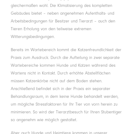
gleichermaßen wohl. Die Klimatisierung des kompletten
Gebäudes bietet – neben angenehmen Aufenthalts- und
Arbeitsbedingungen für Besitzer und Tierarzt – auch den
Tieren Erholung von den teilweise extremen
Witterungsbedingungen.
Bereits im Wartebereich kommt die Katzenfreundlichkeit der
Praxis zum Ausdruck. Durch die Aufteilung in zwei separate
Wartebereiche kommen Hunde und Katzen während des
Wartens nicht in Kontakt. Durch erhöhte Abstellflächen
müssen Katzenkörbe nicht auf dem Boden stehen.
Anschließend befindet sich in der Praxis ein separater
Behandlungsraum, in dem keine Hunde behandelt werden,
um mögliche Stressfaktoren für Ihr Tier von vorn herein zu
minimieren. So wird der Tierarztbesuch für Ihren Stubentiger
so angenehm wie möglich gestaltet.
Aber auch Hunde und Heimtiere kommen in unserer