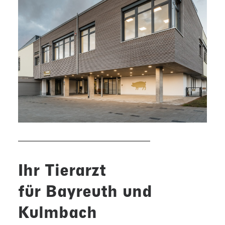
Ihr Tierarzt
für Bayreuth und
Kulmbach