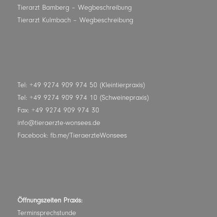
Tierarzt Bamberg
– Wegbeschreibung
Tierarzt Kulmbach
– Wegbeschreibung
Tel: +49 9274 909 974 50 (Kleintierpraxis)
Tel: +49 9274 909 974 10 (Schweinepraxis)
Fax: +49 9274 909 974 30
info@tieraerzte-wonsees.de
Facebook:
fb.me/TieraerzteWonsees
Öffnungszeiten Praxis:
Terminsprechstunde