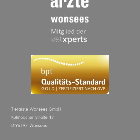
Tierärzte Wonsees GmbH
Kulmbacher Straße 17
D-96197 Wonsees