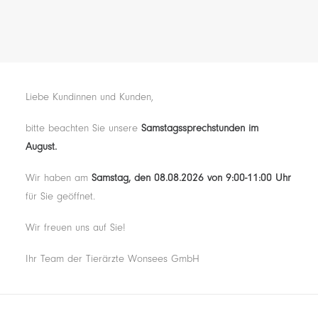
Liebe Kundinnen und Kunden,
bitte beachten Sie unsere
Samstagssprechstunden im
August.
Wir haben am
Samstag, den 08.08.2026
von 9:00-11:00 Uhr
für Sie geöffnet.
Wir freuen uns auf Sie!
Ihr Team der Tierärzte Wonsees GmbH