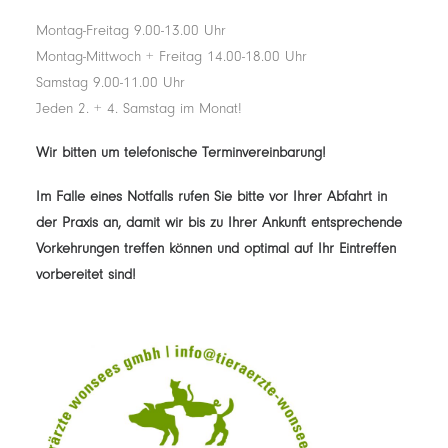
Montag-Freitag 9.00-13.00 Uhr
Montag-Mittwoch + Freitag 14.00-18.00 Uhr
Samstag 9.00-11.00 Uhr
Jeden 2. + 4. Samstag im Monat!
Wir bitten um telefonische Terminvereinbarung!
Im Falle eines Notfalls rufen Sie bitte vor Ihrer Abfahrt in
der Praxis an, damit wir bis zu Ihrer Ankunft entsprechende
Vorkehrungen treffen können und optimal auf Ihr Eintreffen
vorbereitet sind!