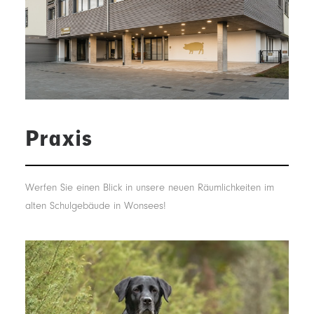
Praxis
Werfen Sie einen Blick in unsere neuen Räumlichkeiten im
alten Schulgebäude in Wonsees!