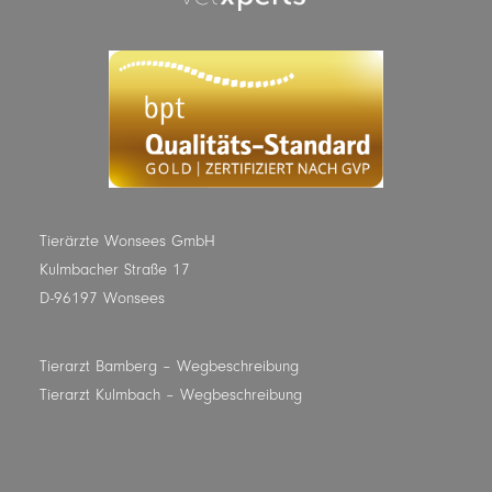
Tierärzte Wonsees GmbH
Kulmbacher Straße 17
D-96197 Wonsees
Tierarzt Bamberg
– Wegbeschreibung
Tierarzt Kulmbach
– Wegbeschreibung