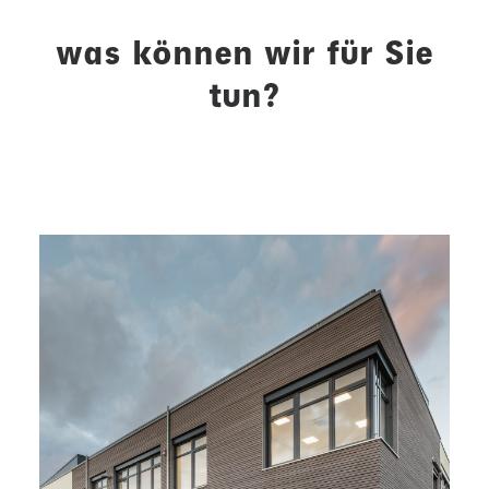
was können wir für Sie
tun?