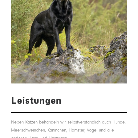
Leistungen
Neben Katzen behandeln wir selbstverständlich auch Hunde,
Meerschweinchen, Kaninchen, Hamster, Vögel und alle