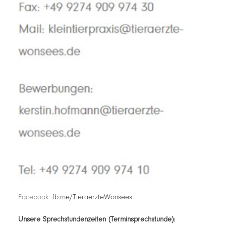
Facebook:
fb.me/TieraerzteWonsees
Unsere Sprechstundenzeiten (Terminsprechstunde):