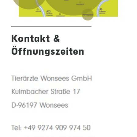
KLEINTIERPRAXIS
SCHWEINEPRAXIS
Kontakt &
Öffnungszeiten