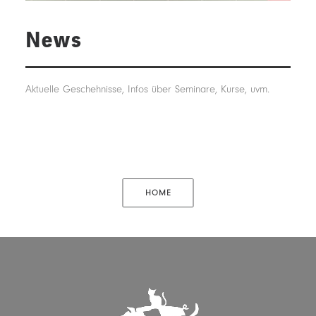
News
Aktuelle Geschehnisse, Infos über Seminare, Kurse, uvm.
HOME