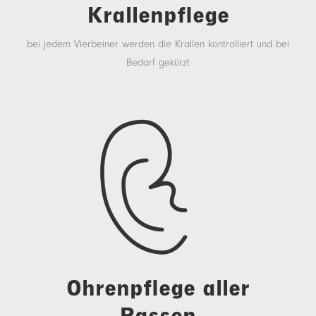
Krallenpflege
bei jedem Vierbeiner werden die Krallen kontrolliert und bei
Bedarf gekürzt
Ohrenpflege aller
Rassen