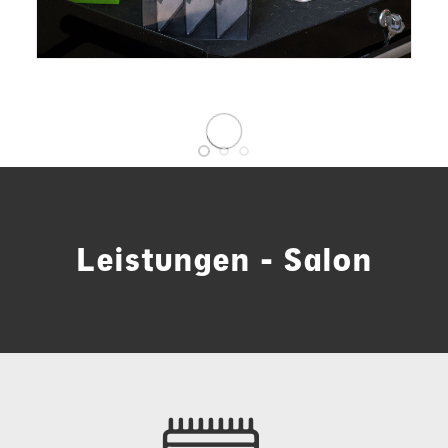
Leistungen - Salon