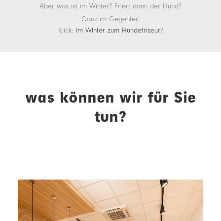
Aber was ist im Winter? Friert dann der Hund?
Ganz im Gegenteil:
Klick:
Im Winter zum Hundefriseur
?
was können wir für Sie
tun?