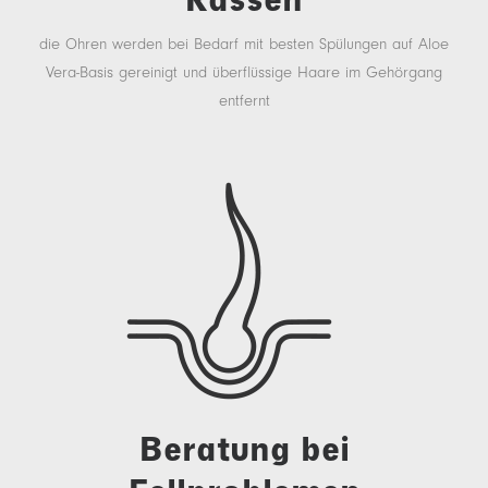
die Ohren werden bei Bedarf mit besten Spülungen auf Aloe
Vera-Basis gereinigt und überflüssige Haare im Gehörgang
entfernt
Beratung bei