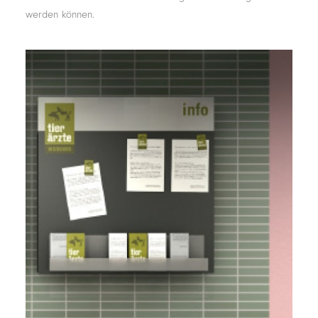
werden können.