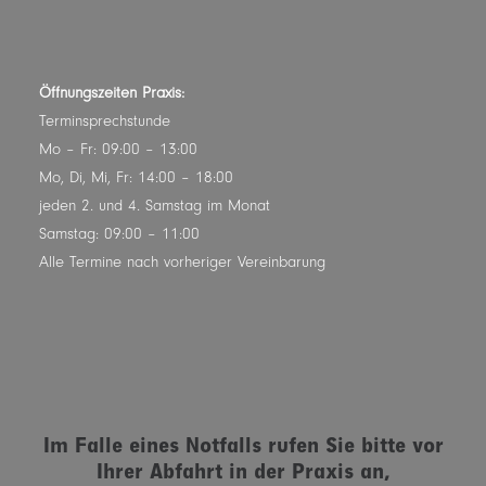
Öffnungszeiten Praxis:
Terminsprechstunde
Mo – Fr: 09:00 – 13:00
Mo, Di, Mi, Fr: 14:00 – 18:00
jeden 2. und 4. Samstag im Monat
Samstag: 09:00 – 11:00
Alle Termine nach vorheriger Vereinbarung
Im Falle eines Notfalls rufen Sie bitte vor
Ihrer Abfahrt in der Praxis an,