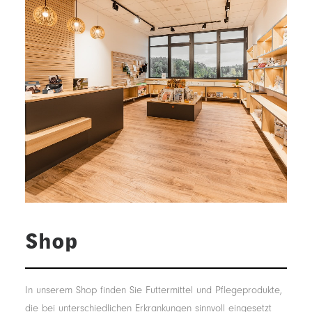
Shop
In unserem Shop finden Sie Futtermittel und Pflegeprodukte,
die bei unterschiedlichen Erkrankungen sinnvoll eingesetzt