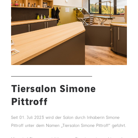
KLEINTIERPRAXIS
SCHWEINEPRAXIS
Tiersalon Simone
Pittroff
Seit 01. Juli 2023 wird der Salon durch Inhaberin Simone
Pittroff unter dem Namen „Tiersalon Simone Pittroff“ geführt.