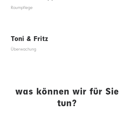
Raumpflege
Toni & Fritz
Überwachung
was können wir für Sie
tun?