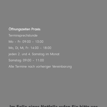
Öffnungszeiten Praxis:
Terminsprechstunde
Mo – Fr: 09:00 – 13:00
Mo, Di, Mi, Fr: 14:00 – 18:00
jeden 2. und 4. Samstag im Monat
Samstag: 09:00 – 11:00
Alle Termine nach vorheriger Vereinbarung
Im Falle eines Notfalls rufen Sie bitte vor