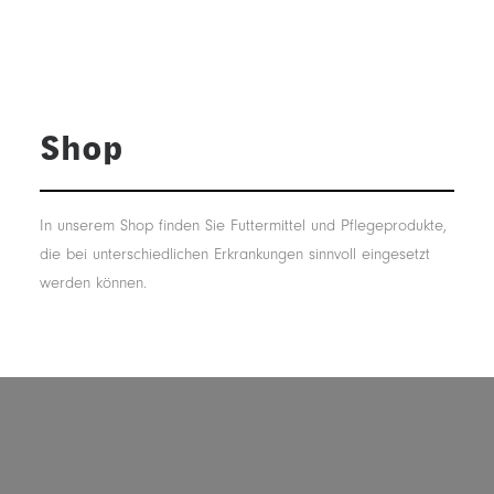
Shop
In unserem Shop finden Sie Futtermittel und Pflegeprodukte,
die bei unterschiedlichen Erkrankungen sinnvoll eingesetzt
werden können.