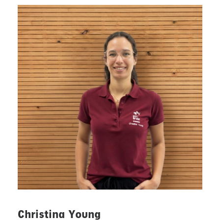
Christina Young