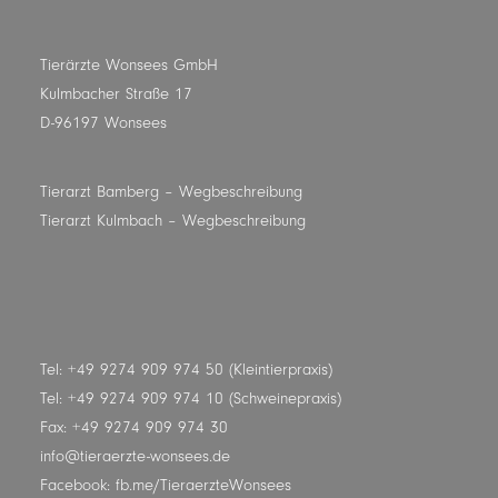
Tierärzte Wonsees GmbH
Kulmbacher Straße 17
D-96197 Wonsees
Tierarzt Bamberg
– Wegbeschreibung
Tierarzt Kulmbach
– Wegbeschreibung
Tel: +49 9274 909 974 50 (Kleintierpraxis)
Tel: +49 9274 909 974 10 (Schweinepraxis)
Fax: +49 9274 909 974 30
info@tieraerzte-wonsees.de
Facebook:
fb.me/TieraerzteWonsees