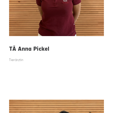
TÄ Anna Pickel
Tierärztin