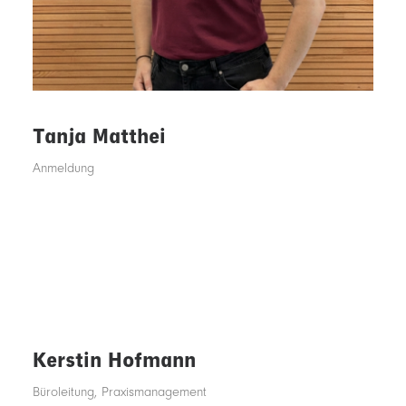
Tanja Matthei
Anmeldung
Kerstin Hofmann
Büroleitung, Praxismanagement