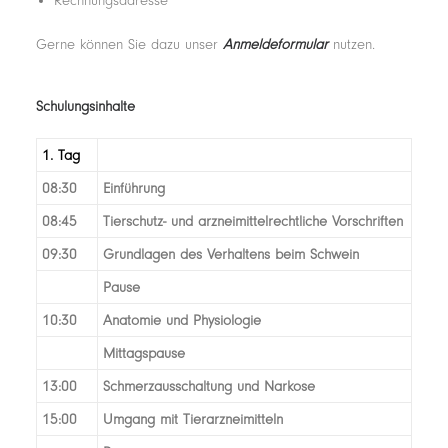
Rechnungsadresse
Gerne können Sie dazu unser
Anmeldeformular
nutzen.
Schulungsinhalte
1. Tag
08:30
Einführung
08:45
Tierschutz- und arzneimittelrechtliche Vorschriften
09:30
Grundlagen des Verhaltens beim Schwein
Pause
10:30
Anatomie und Physiologie
Mittagspause
13:00
Schmerzausschaltung und Narkose
15:00
Umgang mit Tierarzneimitteln