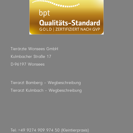
Tierärzte Wonsees GmbH
Kulmbacher Straße 17
D-96197 Wonsees
Tierarzt Bamberg
– Wegbeschreibung
Tierarzt Kulmbach
– Wegbeschreibung
Tel: +49 9274 909 974 50 (Kleintierpraxis)