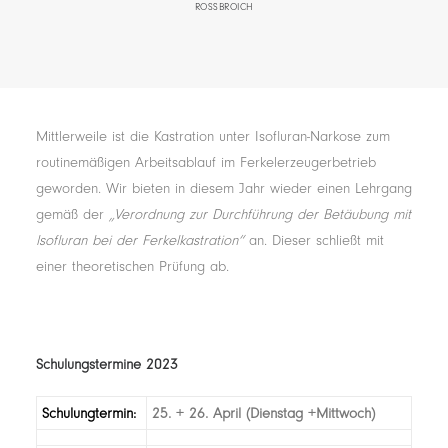
ROSSBROICH
Mittlerweile ist die Kastration unter Isofluran-Narkose zum
routinemäßigen Arbeitsablauf im Ferkelerzeugerbetrieb
geworden. Wir bieten in diesem Jahr wieder einen Lehrgang
gemäß der
„Verordnung zur Durchführung der Betäubung mit
lsofluran bei der Ferkelkastration“
an. Dieser schließt mit
einer theoretischen Prüfung ab.
Schulungstermine 2023
Schulungtermin:
25. + 26. April (Dienstag +Mittwoch)