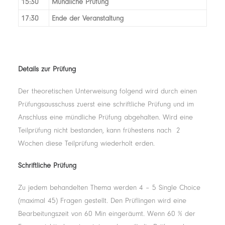
15:30
Mündliche Prüfung
17:30
Ende der Veranstaltung
Details zur Prüfung
Der theoretischen Unterweisung folgend wird durch einen
Prüfungsausschuss zuerst eine schriftliche Prüfung und im
Anschluss eine mündliche Prüfung abgehalten. Wird eine
Teilprüfung nicht bestanden, kann frühestens nach 2
Wochen diese Teilprüfung wiederholt erden.
Schriftliche Prüfung
Zu jedem behandelten Thema werden 4 – 5 Single Choice
(maximal 45) Fragen gestellt. Den Prüflingen wird eine
Bearbeitungszeit von 60 Min eingeräumt. Wenn 60 % der