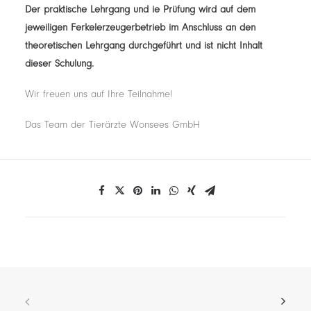
Der praktische Lehrgang und ie Prüfung wird auf dem
jeweiligen Ferkelerzeugerbetrieb im Anschluss an den
theoretischen Lehrgang durchgeführt und ist nicht Inhalt
dieser Schulung.
Wir freuen uns auf Ihre Teilnahme!
Das Team der Tierärzte Wonsees GmbH