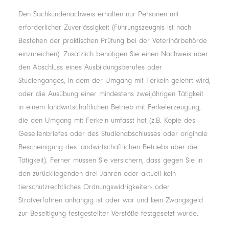
Den Sachkundenachweis erhalten nur Personen mit
erforderlicher Zuverlässigkeit (Führungszeugnis ist nach
Bestehen der praktischen Prüfung bei der Veterinärbehörde
einzureichen). Zusätzlich benötigen Sie einen Nachweis über
den Abschluss eines Ausbildungsberufes oder
Studienganges, in dem der Umgang mit Ferkeln gelehrt wird,
oder die Ausübung einer mindestens zweijährigen Tätigkeit
in einem landwirtschaftlichen Betrieb mit Ferkelerzeugung,
die den Umgang mit Ferkeln umfasst hat (z.B. Kopie des
Gesellenbriefes oder des Studienabschlusses oder originale
Bescheinigung des landwirtschaftlichen Betriebs über die
Tätigkeit). Ferner müssen Sie versichern, dass gegen Sie in
den zurückliegenden drei Jahren oder aktuell kein
tierschutzrechtliches Ordnungswidrigkeiten- oder
Strafverfahren anhängig ist oder war und kein Zwangsgeld
zur Beseitigung festgestellter Verstöße festgesetzt wurde.