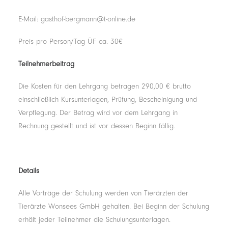
E-Mail: gasthof-bergmann@t-online.de
Preis pro Person/Tag ÜF ca. 30€
Teilnehmerbeitrag
Die Kosten für den Lehrgang betragen 290,00 € brutto
einschließlich Kursunterlagen, Prüfung, Bescheinigung und
Verpflegung. Der Betrag wird vor dem Lehrgang in
Rechnung gestellt und ist vor dessen Beginn fällig.
Details
Alle Vorträge der Schulung werden von Tierärzten der
Tierärzte Wonsees GmbH gehalten. Bei Beginn der Schulung
erhält jeder Teilnehmer die Schulungsunterlagen.