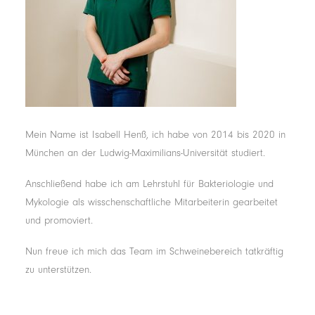
Mein Name ist Isabell Henß, ich habe von 2014 bis 2020 in
München an der Ludwig-Maximilians-Universität studiert.
Anschließend habe ich am Lehrstuhl für Bakteriologie und
Mykologie als wisschenschaftliche Mitarbeiterin gearbeitet
und promoviert.
Nun freue ich mich das Team im Schweinebereich tatkräftig
zu unterstützen.