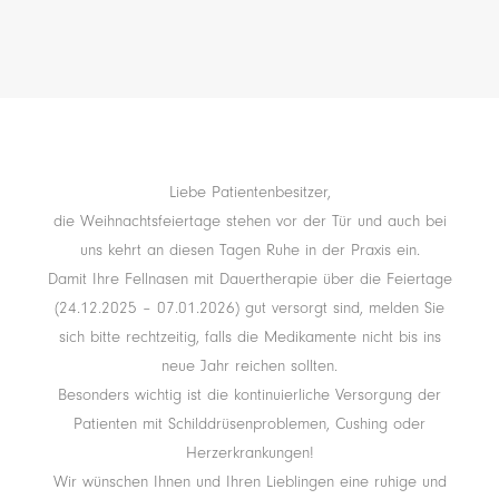
Liebe Patientenbesitzer,
die Weihnachtsfeiertage stehen vor der Tür und auch bei
uns kehrt an diesen Tagen Ruhe in der Praxis ein.
Damit Ihre Fellnasen mit Dauertherapie über die Feiertage
(24.12.2025 – 07.01.2026) gut versorgt sind, melden Sie
sich bitte rechtzeitig, falls die Medikamente nicht bis ins
neue Jahr reichen sollten.
Besonders wichtig ist die kontinuierliche Versorgung der
Patienten mit Schilddrüsenproblemen, Cushing oder
Herzerkrankungen!
Wir wünschen Ihnen und Ihren Lieblingen eine ruhige und