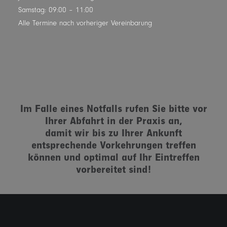
Samstag: 09:00 – 11:00
Alle Termine nach vorheriger Vereinbarung
Im Falle eines Notfalls rufen Sie bitte vor
Ihrer Abfahrt in der Praxis an,
damit wir bis zu Ihrer Ankunft
entsprechende Vorkehrungen treffen
können und optimal auf Ihr Eintreffen
vorbereitet sind!