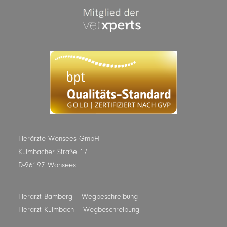
Tierärzte Wonsees GmbH
Kulmbacher Straße 17
D-96197 Wonsees
Tierarzt Bamberg
– Wegbeschreibung
Tierarzt Kulmbach
– Wegbeschreibung