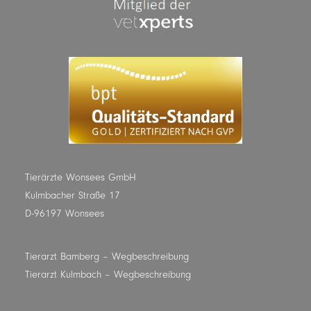
Tierärzte Wonsees GmbH
Kulmbacher Straße 17
D-96197 Wonsees
Tierarzt Bamberg
– Wegbeschreibung
Tierarzt Kulmbach
– Wegbeschreibung