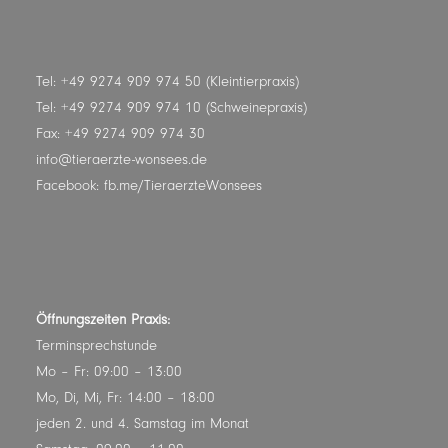
Tel: +49 9274 909 974 50 (Kleintierpraxis)
Tel: +49 9274 909 974 10 (Schweinepraxis)
Fax: +49 9274 909 974 30
info@tieraerzte-wonsees.de
Facebook:
fb.me/TieraerzteWonsees
Öffnungszeiten Praxis:
Terminsprechstunde
Mo – Fr: 09:00 – 13:00
Mo, Di, Mi, Fr: 14:00 – 18:00
jeden 2. und 4. Samstag im Monat