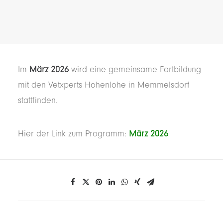
Im
März 2026
wird eine gemeinsame Fortbildung
mit den Vetxperts Hohenlohe in Memmelsdorf
stattfinden.
Hier der Link zum Programm:
März 2026