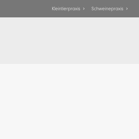
Kleintierpraxis
Schweinepraxis