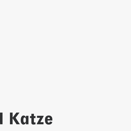
d Katze