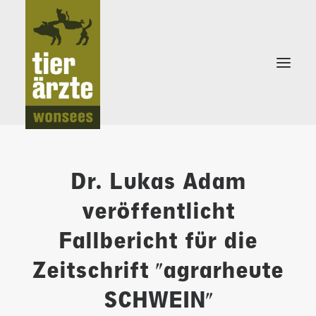
Dr. Lukas Adam
veröffentlicht
KLEINTIERPRAXIS
Fallbericht für die
SCHWEINEPRAXIS
Zeitschrift "agrarheute
SCHWEIN"