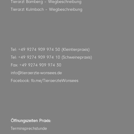
Tierarzt Bamberg
– Wegbeschreibung
Tierarzt Kulmbach
– Wegbeschreibung
Tel: +49 9274 909 974 50 (Kleintierpraxis)
Tel: +49 9274 909 974 10 (Schweinepraxis)
Fax: +49 9274 909 974 30
info@tieraerzte-wonsees.de
Facebook:
fb.me/TieraerzteWonsees
Öffnungszeiten Praxis:
Terminsprechstunde