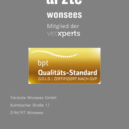
Tierärzte Wonsees GmbH
Kulmbacher Straße 17
D-96197 Wonsees