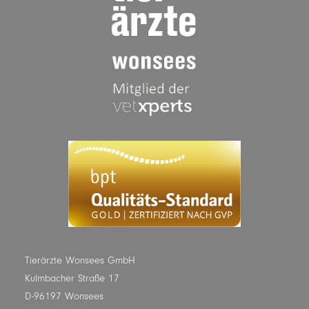
Tierärzte Wonsees GmbH
Kulmbacher Straße 17
D-96197 Wonsees